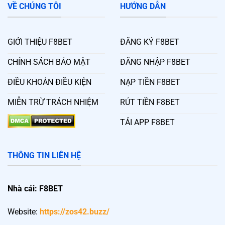
VỀ CHÚNG TÔI
HƯỚNG DẪN
GIỚI THIỆU F8BET
ĐĂNG KÝ F8BET
CHÍNH SÁCH BẢO MẬT
ĐĂNG NHẬP F8BET
ĐIỀU KHOẢN ĐIỀU KIỆN
NẠP TIỀN F8BET
MIỄN TRỪ TRÁCH NHIỆM
RÚT TIỀN F8BET
TẢI APP F8BET
THÔNG TIN LIÊN HỆ
Nhà cái: F8BET
Website:
https://zos42.buzz/