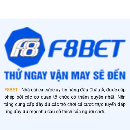
F8BET
- Nhà cái cá cược uy tín hàng đầu Châu Á, được cấp
phép bởi các cơ quan tổ chức có thẩm quyền nhất. Nền
tảng cung cấp đầy đủ các trò chơi cá cược trực tuyến đáp
ứng đầy đủ mọi nhu cầu sở thích của người chơi.