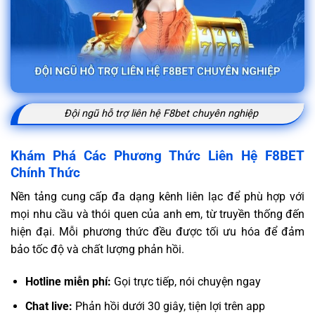
Đội ngũ hỗ trợ liên hệ F8bet chuyên nghiệp
Khám Phá Các Phương Thức Liên Hệ F8BET
Chính Thức
Nền tảng cung cấp đa dạng kênh liên lạc để phù hợp với
mọi nhu cầu và thói quen của anh em, từ truyền thống đến
hiện đại. Mỗi phương thức đều được tối ưu hóa để đảm
bảo tốc độ và chất lượng phản hồi.
Hotline miễn phí:
Gọi trực tiếp, nói chuyện ngay
Chat live:
Phản hồi dưới 30 giây, tiện lợi trên app