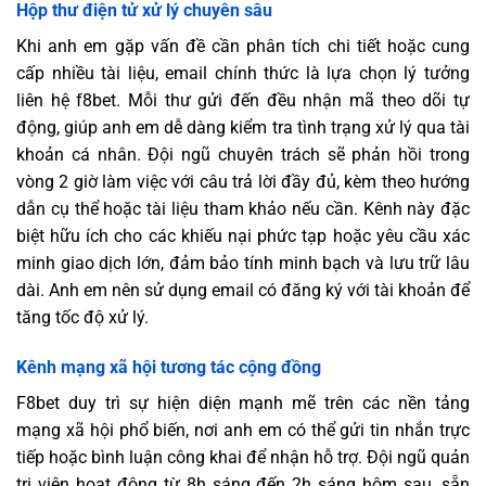
Hộp thư điện tử xử lý chuyên sâu
Khi anh em gặp vấn đề cần phân tích chi tiết hoặc cung
cấp nhiều tài liệu, email chính thức là lựa chọn lý tưởng
liên hệ f8bet. Mỗi thư gửi đến đều nhận mã theo dõi tự
động, giúp anh em dễ dàng kiểm tra tình trạng xử lý qua tài
khoản cá nhân. Đội ngũ chuyên trách sẽ phản hồi trong
vòng 2 giờ làm việc với câu trả lời đầy đủ, kèm theo hướng
dẫn cụ thể hoặc tài liệu tham khảo nếu cần. Kênh này đặc
biệt hữu ích cho các khiếu nại phức tạp hoặc yêu cầu xác
minh giao dịch lớn, đảm bảo tính minh bạch và lưu trữ lâu
dài. Anh em nên sử dụng email có đăng ký với tài khoản để
tăng tốc độ xử lý.
Kênh mạng xã hội tương tác cộng đồng
F8bet duy trì sự hiện diện mạnh mẽ trên các nền tảng
mạng xã hội phổ biến, nơi anh em có thể gửi tin nhắn trực
tiếp hoặc bình luận công khai để nhận hỗ trợ. Đội ngũ quản
trị viên hoạt động từ 8h sáng đến 2h sáng hôm sau, sẵn