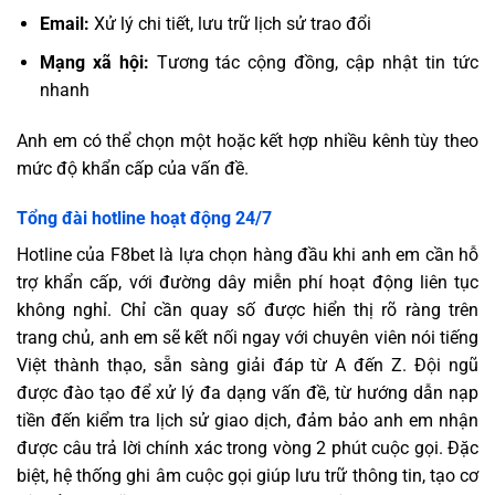
Email:
Xử lý chi tiết, lưu trữ lịch sử trao đổi
Mạng xã hội:
Tương tác cộng đồng, cập nhật tin tức
nhanh
Anh em có thể chọn một hoặc kết hợp nhiều kênh tùy theo
mức độ khẩn cấp của vấn đề.
Tổng đài hotline hoạt động 24/7
Hotline của F8bet là lựa chọn hàng đầu khi anh em cần hỗ
trợ khẩn cấp, với đường dây miễn phí hoạt động liên tục
không nghỉ. Chỉ cần quay số được hiển thị rõ ràng trên
trang chủ, anh em sẽ kết nối ngay với chuyên viên nói tiếng
Việt thành thạo, sẵn sàng giải đáp từ A đến Z. Đội ngũ
được đào tạo để xử lý đa dạng vấn đề, từ hướng dẫn nạp
tiền đến kiểm tra lịch sử giao dịch, đảm bảo anh em nhận
được câu trả lời chính xác trong vòng 2 phút cuộc gọi. Đặc
biệt, hệ thống ghi âm cuộc gọi giúp lưu trữ thông tin, tạo cơ